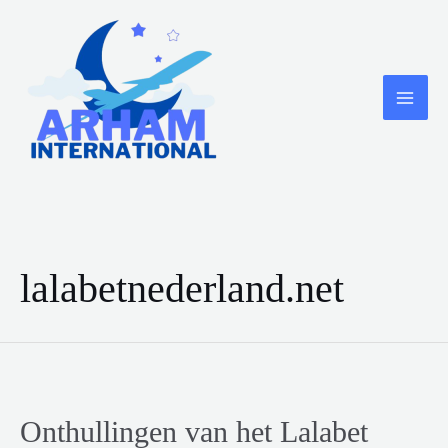
Skip
to
content
MA
ME
lalabetnederland.net
Onthullingen van het Lalabet