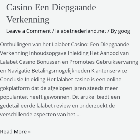
Casino Een Diepgaande
Verkenning
Leave a Comment
/
lalabetnederland.net
/ By
goog
Onthullingen van het Lalabet Casino: Een Diepgaande
Verkenning Inhoudsopgave Inleiding Het Aanbod van
Lalabet Casino Bonussen en Promoties Gebruikservaring
en Navigatie Betalingsmogelijkheden Klantenservice
Conclusie Inleiding Het lalabet casino is een online
gokplatform dat de afgelopen jaren steeds meer
populariteit heeft gewonnen. Dit artikel biedt een
gedetailleerde lalabet review en onderzoekt de
verschillende aspecten van het …
Onthullingen
Read More »
van