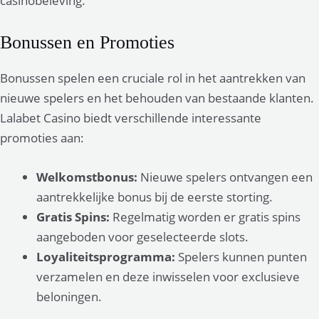
casinobeleving.
Bonussen en Promoties
Bonussen spelen een cruciale rol in het aantrekken van
nieuwe spelers en het behouden van bestaande klanten.
Lalabet Casino biedt verschillende interessante
promoties aan:
Welkomstbonus:
Nieuwe spelers ontvangen een
aantrekkelijke bonus bij de eerste storting.
Gratis Spins:
Regelmatig worden er gratis spins
aangeboden voor geselecteerde slots.
Loyaliteitsprogramma:
Spelers kunnen punten
verzamelen en deze inwisselen voor exclusieve
beloningen.