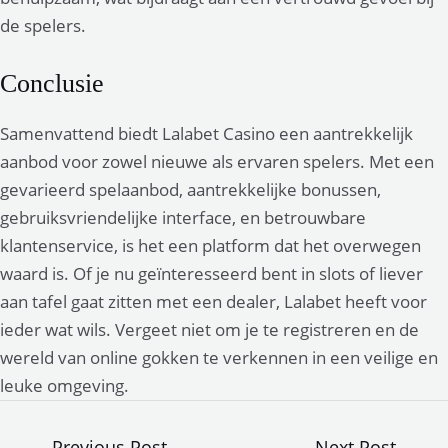
de spelers.
Conclusie
Samenvattend biedt Lalabet Casino een aantrekkelijk
aanbod voor zowel nieuwe als ervaren spelers. Met een
gevarieerd spelaanbod, aantrekkelijke bonussen,
gebruiksvriendelijke interface, en betrouwbare
klantenservice, is het een platform dat het overwegen
waard is. Of je nu geïnteresseerd bent in slots of liever
aan tafel gaat zitten met een dealer, Lalabet heeft voor
ieder wat wils. Vergeet niet om je te registreren en de
wereld van online gokken te verkennen in een veilige en
leuke omgeving.
Post
←
Previous Post
Next Post
→