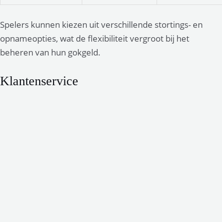
Spelers kunnen kiezen uit verschillende stortings- en
opnameopties, wat de flexibiliteit vergroot bij het
beheren van hun gokgeld.
Klantenservice