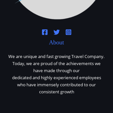
About
We are unique and fast growing Travel Company.
Today, we are proud of the achievements we
have made through our
dedicated and highly experienced employees
who have immensely contributed to our
consistent growth