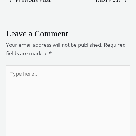
navigation
Leave a Comment
Your email address will not be published.
Required
fields are marked
*
Type
here..