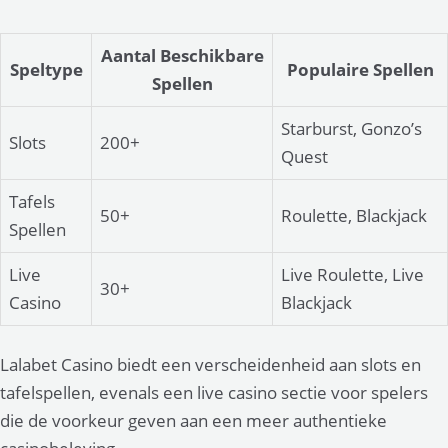
Aantal Beschikbare
Speltype
Populaire Spellen
Spellen
Starburst, Gonzo’s
Slots
200+
Quest
Tafels
50+
Roulette, Blackjack
Spellen
Live
Live Roulette, Live
30+
Casino
Blackjack
Lalabet Casino biedt een verscheidenheid aan slots en
tafelspellen, evenals een live casino sectie voor spelers
die de voorkeur geven aan een meer authentieke