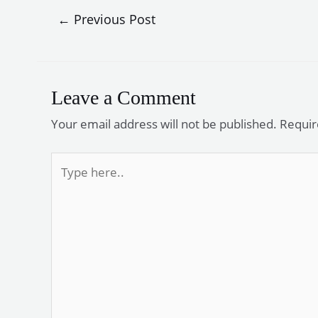
Post
←
Previous Post
navigation
Leave a Comment
Your email address will not be published.
Requir
Type
here..