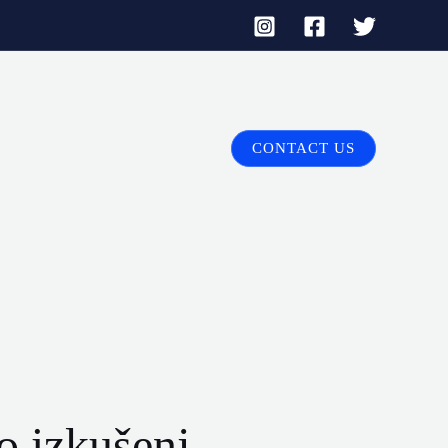
CONTACT US
o izkušenj