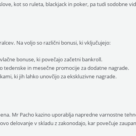
love, kot so ruleta, blackjack in poker, pa tudi sodobne vid
cev. Na voljo so različni bonusi, ki vključujejo:
ivlačne bonuse, ki povečajo začetni bankroll.
stijo tedenske in mesečne promocije za dodatne nagrade.
čkami, ki jih lahko unovčijo za ekskluzivne nagrade.
ena. Mr Pacho kazino uporablja napredne varnostne tehnolo
jegovo delovanje v skladu z zakonodajo, kar povečuje zaupan