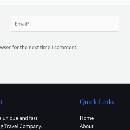
Email*
owser for the next time I comment.
t
Quick Links
 unique and fast
Home
ng Travel Company.
About