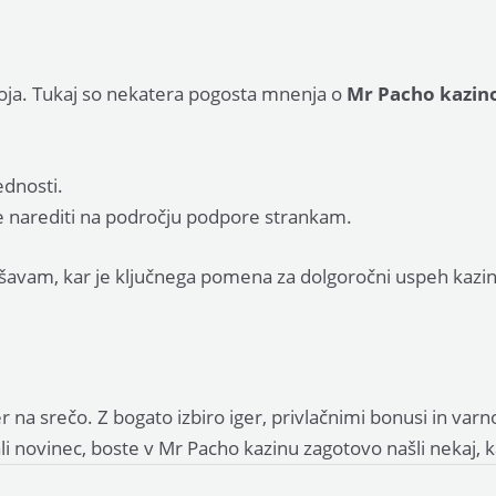
oja. Tukaj so nekatera pogosta mnenja o
Mr Pacho kazino
ednosti.
če narediti na področju podpore strankam.
ljšavam, kar je ključnega pomena za dolgoročni uspeh kazin
na srečo. Z bogato izbiro iger, privlačnimi bonusi in varno 
 ali novinec, boste v Mr Pacho kazinu zagotovo našli nekaj, 