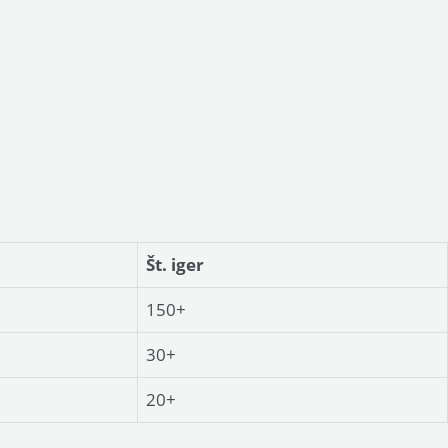
Št. iger
150+
30+
20+