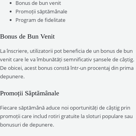
Bonus de bun venit
Promoții săptămânale
Program de fidelitate
Bonus de Bun Venit
La înscriere, utilizatorii pot beneficia de un bonus de bun
venit care le va îmbunătăți semnificativ șansele de câștig.
De obicei, acest bonus constă într-un procentaj din prima
depunere.
Promoții Săptămânale
Fiecare săptămână aduce noi oportunități de câștig prin
promoții care includ rotiri gratuite la sloturi populare sau
bonusuri de depunere.