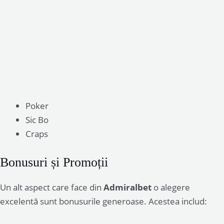
Poker
Sic Bo
Craps
Bonusuri și Promoții
Un alt aspect care face din
Admiralbet
o alegere
excelentă sunt bonusurile generoase. Acestea includ: