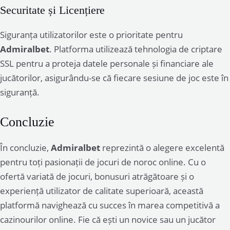
Securitate și Licențiere
Siguranța utilizatorilor este o prioritate pentru
Admiralbet
. Platforma utilizează tehnologia de criptare
SSL pentru a proteja datele personale și financiare ale
jucătorilor, asigurându-se că fiecare sesiune de joc este în
siguranță.
Concluzie
În concluzie,
Admiralbet
reprezintă o alegere excelentă
pentru toți pasionații de jocuri de noroc online. Cu o
ofertă variată de jocuri, bonusuri atrăgătoare și o
experiență utilizator de calitate superioară, această
platformă navighează cu succes în marea competitivă a
cazinourilor online. Fie că ești un novice sau un jucător