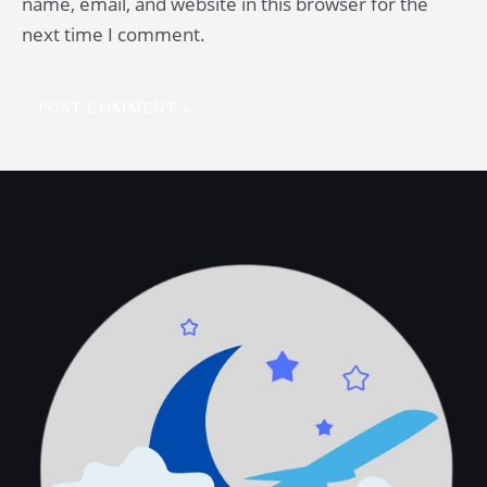
name, email, and website in this browser for the
next time I comment.