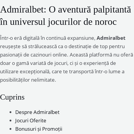
Admiralbet: O aventură palpitantă
în universul jocurilor de noroc
Într-o eră digitală în continuă expansiune,
Admiralbet
reușește să strălucească ca o destinație de top pentru
pasionații de cazinouri online. Această platformă nu oferă
doar o gamă variată de jocuri, ci și o experiență de
utilizare excepțională, care te transportă într-o lume a
posibilităților nelimitate.
Cuprins
Despre Admiralbet
Jocuri Oferite
Bonusuri și Promoții