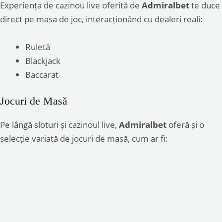
Experiența de cazinou live oferită de
Admiralbet
te duce
direct pe masa de joc, interacționând cu dealeri reali:
Ruletă
Blackjack
Baccarat
Jocuri de Masă
Pe lângă sloturi și cazinoul live,
Admiralbet
oferă și o
selecție variată de jocuri de masă, cum ar fi: