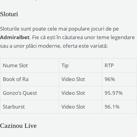
Sloturi
Sloturile sunt poate cele mai populare jocuri de pe
Admiralbet
. Fie că ești în căutarea unor teme legendare
sau a unor plăci moderne, oferta este variată:
Nume Slot
Tip
RTP
Book of Ra
Video Slot
96%
Gonzo’s Quest
Video Slot
95.97%
Starburst
Video Slot
96.1%
Cazinou Live