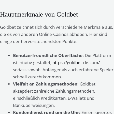
Hauptmerkmale von Goldbet
Goldbet zeichnet sich durch verschiedene Merkmale aus,
die es von anderen Online-Casinos abheben. Hier sind
einige der hervorstechendsten Punkte:
Benutzerfreundliche Oberfläche:
Die Plattform
ist intuitiv gestaltet,
https://goldbet-de.com/
sodass sowohl Anfänger als auch erfahrene Spieler
schnell zurechtkommen.
Vielfalt an Zahlungsmethoden:
Goldbet
akzeptiert zahlreiche Zahlungsmethoden,
einschließlich Kreditkarten, E-Wallets und
Banküberweisungen.
Kundendienst rund um die Uhr:
Ein engagiertes