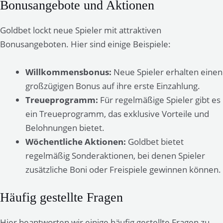
Bonusangebote und Aktionen
Goldbet lockt neue Spieler mit attraktiven
Bonusangeboten. Hier sind einige Beispiele:
Willkommensbonus:
Neue Spieler erhalten einen
großzügigen Bonus auf ihre erste Einzahlung.
Treueprogramm:
Für regelmäßige Spieler gibt es
ein Treueprogramm, das exklusive Vorteile und
Belohnungen bietet.
Wöchentliche Aktionen:
Goldbet bietet
regelmäßig Sonderaktionen, bei denen Spieler
zusätzliche Boni oder Freispiele gewinnen können.
Häufig gestellte Fragen
Hier beantworten wir einige häufig gestellte Fragen zu