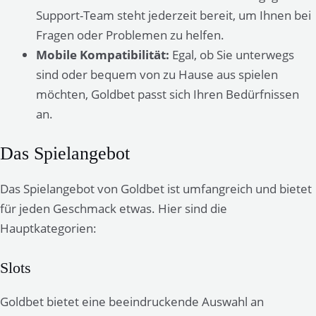
Support-Team steht jederzeit bereit, um Ihnen bei
Fragen oder Problemen zu helfen.
Mobile Kompatibilität:
Egal, ob Sie unterwegs
sind oder bequem von zu Hause aus spielen
möchten, Goldbet passt sich Ihren Bedürfnissen
an.
Das Spielangebot
Das Spielangebot von Goldbet ist umfangreich und bietet
für jeden Geschmack etwas. Hier sind die
Hauptkategorien:
Slots
Goldbet bietet eine beeindruckende Auswahl an