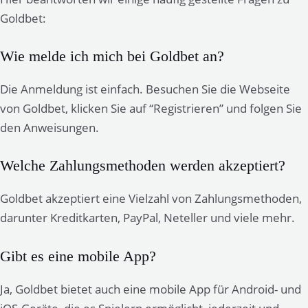
Goldbet:
Wie melde ich mich bei Goldbet an?
Die Anmeldung ist einfach. Besuchen Sie die Webseite
von Goldbet, klicken Sie auf “Registrieren” und folgen Sie
den Anweisungen.
Welche Zahlungsmethoden werden akzeptiert?
Goldbet akzeptiert eine Vielzahl von Zahlungsmethoden,
darunter Kreditkarten, PayPal, Neteller und viele mehr.
Gibt es eine mobile App?
Ja, Goldbet bietet auch eine mobile App für Android- und