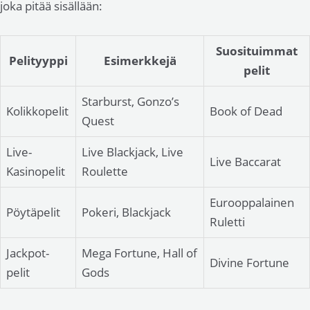
joka pitää sisällään:
Suosituimmat
Pelityyppi
Esimerkkejä
pelit
Starburst, Gonzo’s
Kolikkopelit
Book of Dead
Quest
Live-
Live Blackjack, Live
Live Baccarat
Kasinopelit
Roulette
Eurooppalainen
Pöytäpelit
Pokeri, Blackjack
Ruletti
Jackpot-
Mega Fortune, Hall of
Divine Fortune
pelit
Gods