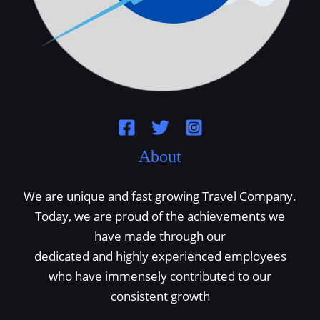
About
We are unique and fast growing Travel Company.
Today, we are proud of the achievements we
have made through our
dedicated and highly experienced employees
who have immensely contributed to our
consistent growth