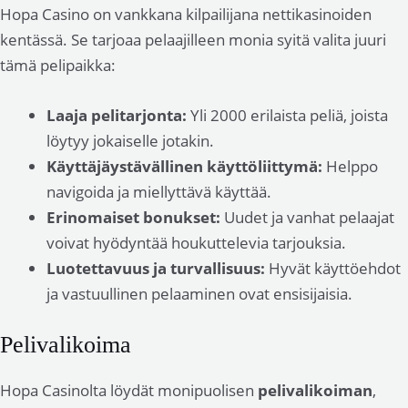
Hopa Casino on vankkana kilpailijana nettikasinoiden
kentässä. Se tarjoaa pelaajilleen monia syitä valita juuri
tämä pelipaikka:
Laaja pelitarjonta:
Yli 2000 erilaista peliä, joista
löytyy jokaiselle jotakin.
Käyttäjäystävällinen käyttöliittymä:
Helppo
navigoida ja miellyttävä käyttää.
Erinomaiset bonukset:
Uudet ja vanhat pelaajat
voivat hyödyntää houkuttelevia tarjouksia.
Luotettavuus ja turvallisuus:
Hyvät käyttöehdot
ja vastuullinen pelaaminen ovat ensisijaisia.
Pelivalikoima
Hopa Casinolta löydät monipuolisen
pelivalikoiman
,