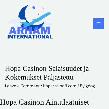
Skip
to
content
MA
ME
Hopa Casinon Salaisuudet ja
Kokemukset Paljastettu
Leave a Comment
/
hopacasinofi.com
/ By
goog
Hopa Casinon Ainutlaatuiset