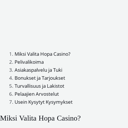
Miksi Valita Hopa Casino?
Pelivalikoima
Asiakaspalvelu ja Tuki
Bonukset ja Tarjoukset
Turvallisuus ja Lakistot
Pelaajien Arvostelut
Usein Kysytyt Kysymykset
Miksi Valita Hopa Casino?