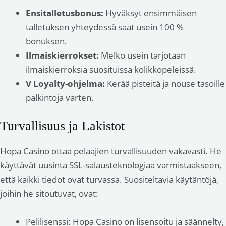
Ensitalletusbonus:
Hyväksyt ensimmäisen
talletuksen yhteydessä saat usein 100 %
bonuksen.
Ilmaiskierrokset:
Melko usein tarjotaan
ilmaiskierroksia suosituissa kolikkopeleissä.
V Loyalty-ohjelma:
Kerää pisteitä ja nouse tasoille
palkintoja varten.
Turvallisuus ja Lakistot
Hopa Casino ottaa pelaajien turvallisuuden vakavasti. He
käyttävät uusinta SSL-salausteknologiaa varmistaakseen,
että kaikki tiedot ovat turvassa. Suositeltavia käytäntöjä,
joihin he sitoutuvat, ovat:
Pelilisenssi: Hopa Casino on lisensoitu ja säännelty,