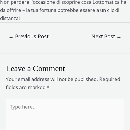
Non perdere l'occasione di scoprire cosa Lottomatica ha
da offrire – la tua fortuna potrebbe essere a un clic di
distanza!
Post
←
Previous Post
Next Post
→
navigation
Leave a Comment
Your email address will not be published.
Required
fields are marked
*
Type
here..