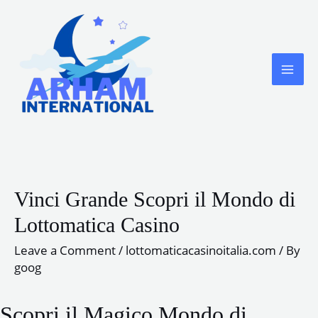
Skip
to
content
MA
ME
Vinci Grande Scopri il Mondo di
Lottomatica Casino
Leave a Comment
/
lottomaticacasinoitalia.com
/ By
goog
Scopri il Magico Mondo di