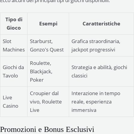
Ecco alcuni dei principali tipi di giochi disponibili:
Tipo di
Esempi
Caratteristiche
Gioco
Slot
Starburst,
Grafica straordinaria,
Machines
Gonzo's Quest
jackpot progressivi
Roulette,
Giochi da
Strategia e abilità, giochi
Blackjack,
Tavolo
classici
Poker
Croupier dal
Interazione in tempo
Live
vivo, Roulette
reale, esperienza
Casino
Live
immersiva
Promozioni e Bonus Esclusivi