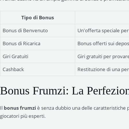
Tipo di Bonus
Bonus di Benvenuto
Un'offerta speciale per 
Bonus di Ricarica
Bonus offerti sui depos
Giri Gratuiti
Giri gratuiti per prova
Cashback
Restituzione di una pe
Bonus Frumzi: La Perfezio
Il
bonus frumzi
è senza dubbio una delle caratteristiche p
giocatori più esperti.