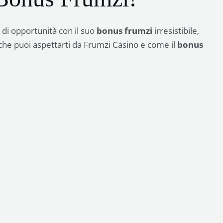
 di opportunità con il suo
bonus frumzi
irresistibile,
che puoi aspettarti da Frumzi Casino e come il
bonus