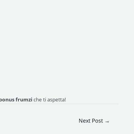
bonus frumzi
che ti aspetta!
Next Post
→