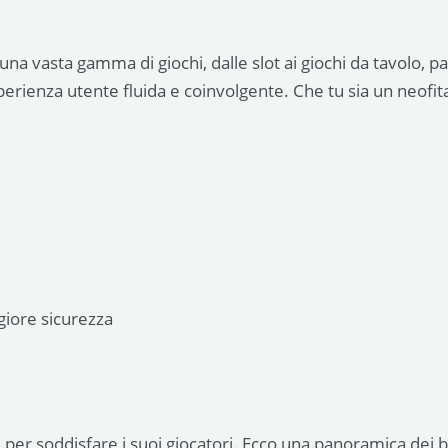
a vasta gamma di giochi, dalle slot ai giochi da tavolo, pas
sperienza utente fluida e coinvolgente. Che tu sia un neofi
iore sicurezza
r soddisfare i suoi giocatori. Ecco una panoramica dei b