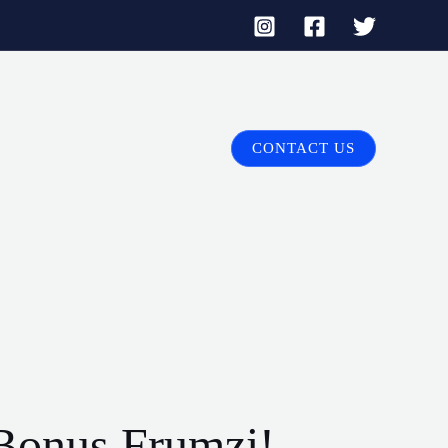
CONTACT US
 Bonus Frumzi!