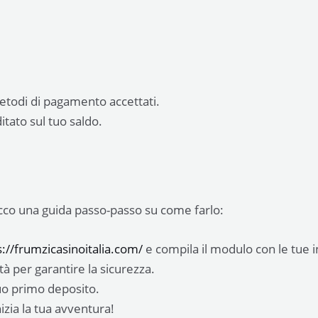
metodi di pagamento accettati.
ato sul tuo saldo.
 Ecco una guida passo-passo su come farlo:
s://frumzicasinoitalia.com/
e compila il modulo con le tue 
tà per garantire la sicurezza.
uo primo deposito.
izia la tua avventura!