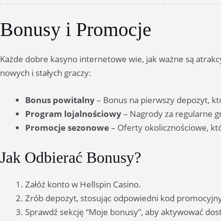
Bonusy i Promocje
Każde dobre kasyno internetowe wie, jak ważne są atrak
nowych i stałych graczy:
Bonus powitalny
– Bonus na pierwszy depozyt, kt
Program lojalnościowy
– Nagrody za regularne g
Promocje sezonowe
– Oferty okolicznościowe, k
Jak Odbierać Bonusy?
Załóż konto w Hellspin Casino.
Zrób depozyt, stosując odpowiedni kod promocyjny 
Sprawdź sekcję “Moje bonusy”, aby aktywować dos