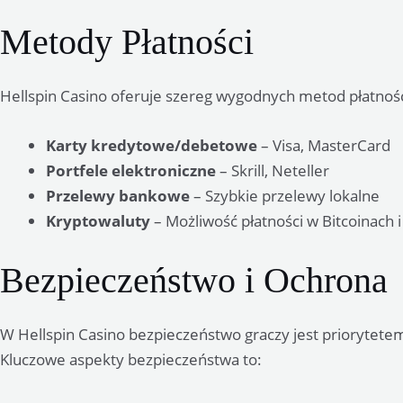
Metody Płatności
Hellspin Casino oferuje szereg wygodnych metod płatności
Karty kredytowe/debetowe
– Visa, MasterCard
Portfele elektroniczne
– Skrill, Neteller
Przelewy bankowe
– Szybkie przelewy lokalne
Kryptowaluty
– Możliwość płatności w Bitcoinach 
Bezpieczeństwo i Ochrona
W Hellspin Casino bezpieczeństwo graczy jest priorytete
Kluczowe aspekty bezpieczeństwa to: