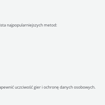
lista najpopularniejszych metod:
zapewnić uczciwość gier i ochronę danych osobowych.