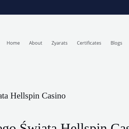
Home
About
Zyarats
Certificates
Blogs
a Hellspin Casino
go Świata Hellspin Ca