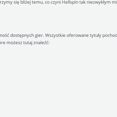
jrzymy się bliżej temu, co czyni Hellspin tak niezwykłym 
dność dostępnych gier. Wszystkie oferowane tytuły poc
óre możesz tutaj znaleźć: