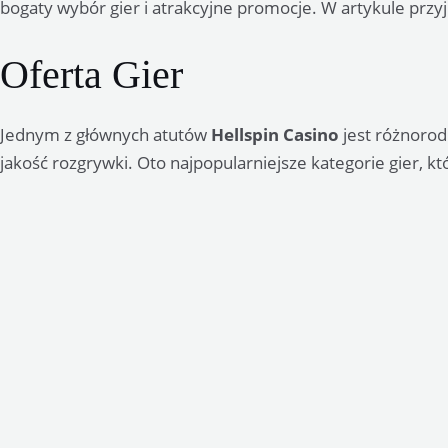
bogaty wybór gier i atrakcyjne promocje. W artykule przy
Oferta Gier
Jednym z głównych atutów
Hellspin Casino
jest różnoro
jakość rozgrywki. Oto najpopularniejsze kategorie gier, kt