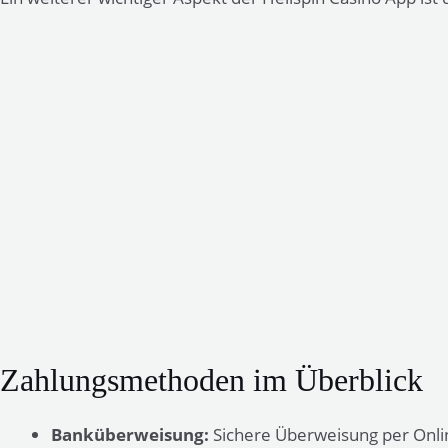
Zahlungsmethoden im Überblick
Banküberweisung:
Sichere Überweisung per Onli