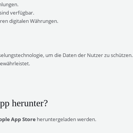
hlungen.
 sind verfügbar.
ren digitalen Währungen.
elungstechnologie, um die Daten der Nutzer zu schützen
ewährleistet.
App herunter?
pple App Store
heruntergeladen werden.