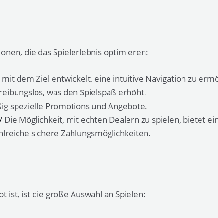
onen, die das Spielerlebnis optimieren:
it dem Ziel entwickelt, eine intuitive Navigation zu ermö
 reibungslos, was den Spielspaß erhöht.
ig spezielle Promotions und Angebote.
/
Die Möglichkeit, mit echten Dealern zu spielen, bietet ei
hlreiche sichere Zahlungsmöglichkeiten.
bt ist, ist die große Auswahl an Spielen: