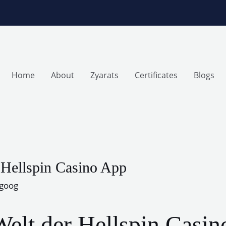
Home
About
Zyarats
Certificates
Blogs
r Hellspin Casino App
goog
Welt der Hellspin Casi