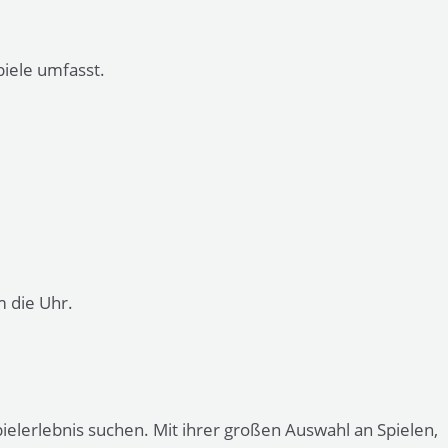
piele umfasst.
m die Uhr.
ielerlebnis suchen. Mit ihrer großen Auswahl an Spielen,