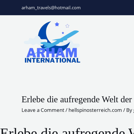
Skip
arham_travels@hotmail.com
to
content
Erlebe die aufregende Welt de
Leave a Comment
/
hellspinosterreich.com
/ By
Erlebe die aufregende 