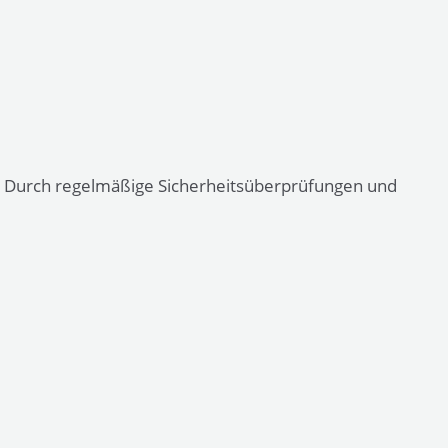
. Durch regelmäßige Sicherheitsüberprüfungen und