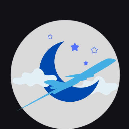
im
Wonaco
Casino