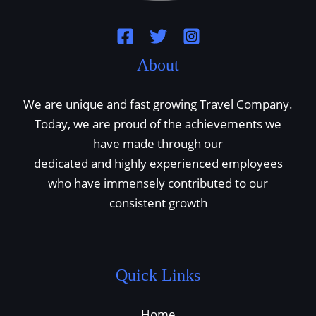
About
We are unique and fast growing Travel Company.
Today, we are proud of the achievements we
have made through our
dedicated and highly experienced employees
who have immensely contributed to our
consistent growth
Quick Links
Home