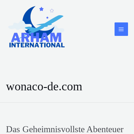
Skip
to
content
MA
ME
wonaco-de.com
Das Geheimnisvollste Abenteuer