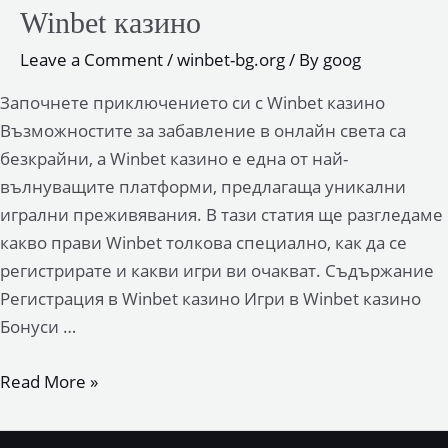
Winbet казино
Leave a Comment
/
winbet-bg.org
/ By
goog
Започнете приключението си с Winbet казино
Възможностите за забавление в онлайн света са
безкрайни, а Winbet казино е една от най-
вълнуващите платформи, предлагаща уникални
игрални преживявания. В тази статия ще разгледаме
какво прави Winbet толкова специално, как да се
регистрирате и какви игри ви очакват. Съдържание
Регистрация в Winbet казино Игри в Winbet казино
Бонуси …
Пътят
Read More »
към
забавлението