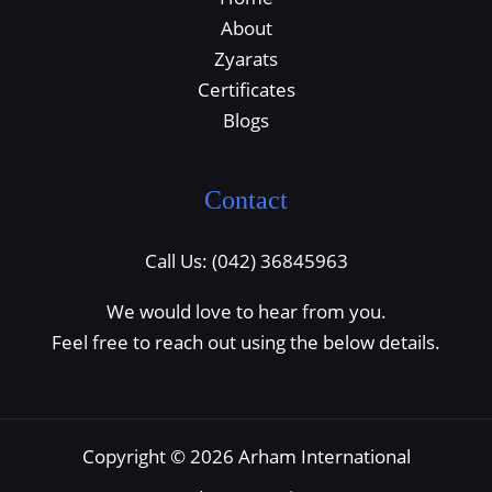
About
Zyarats
Certificates
Blogs
Contact
Call Us: (042) 36845963
We would love to hear from you.
Feel free to reach out using the below details.
Copyright © 2026 Arham International