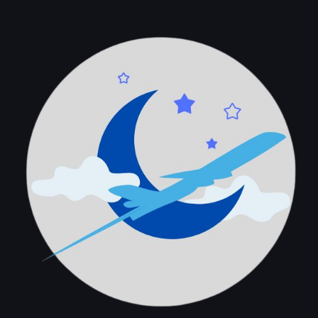
de
Casino
Winbeatz
et
ses
trésors
cachés