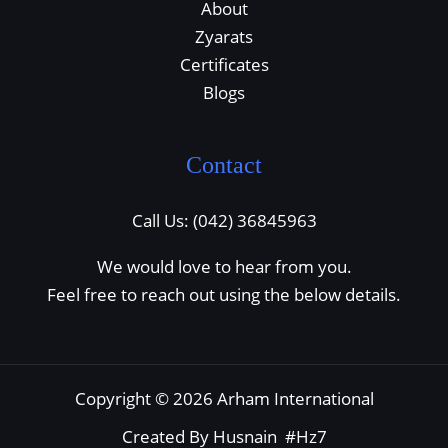
About
Zyarats
Certificates
Blogs
Contact
Call Us: (042) 36845963
We would love to hear from you.
Feel free to reach out using the below details.
Copyright © 2026 Arham International
Created By Husnain #Hz7