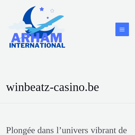
Skip
to
content
MA
ME
winbeatz-casino.be
Plongée dans l’univers vibrant de