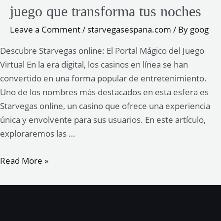
juego que transforma tus noches
Leave a Comment
/
starvegasespana.com
/ By
goog
Descubre Starvegas online: El Portal Mágico del Juego
Virtual En la era digital, los casinos en línea se han
convertido en una forma popular de entretenimiento.
Uno de los nombres más destacados en esta esfera es
Starvegas online, un casino que ofrece una experiencia
única y envolvente para sus usuarios. En este artículo,
exploraremos las …
Starvegas
Read More »
online
la
experiencia
de