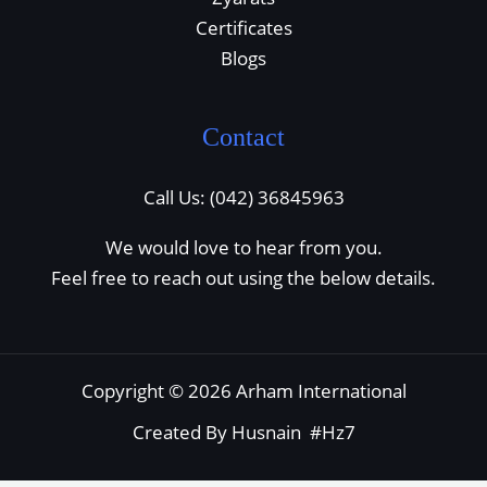
Certificates
Blogs
Contact
Call Us: (042) 36845963
We would love to hear from you.
Feel free to reach out using the below details.
Copyright © 2026 Arham International
Created By Husnain #Hz7