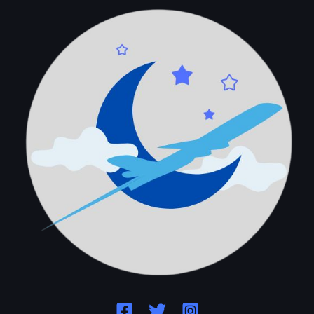
juego
que
transforma
tus
noches