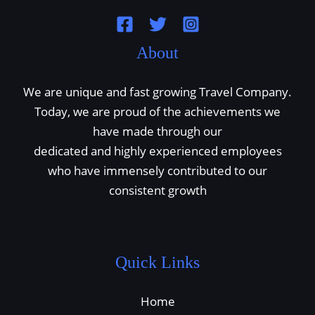
About
We are unique and fast growing Travel Company.
Today, we are proud of the achievements we
have made through our
dedicated and highly experienced employees
who have immensely contributed to our
consistent growth
Quick Links
Home