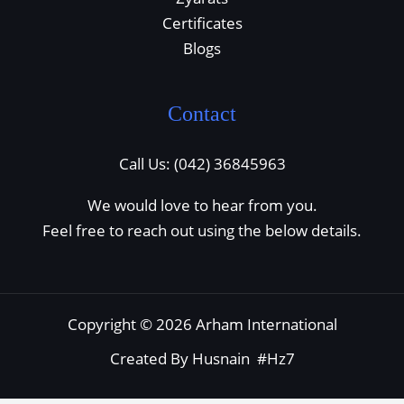
Certificates
Blogs
Contact
Call Us: (042) 36845963
We would love to hear from you.
Feel free to reach out using the below details.
Copyright © 2026 Arham International
Created By Husnain #Hz7