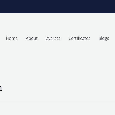
Home
About
Zyarats
Certificates
Blogs
m