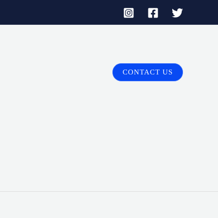
CONTACT US