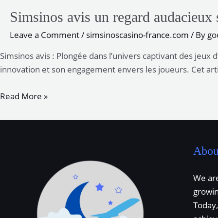
Simsinos avis un regard audacieux s
Leave a Comment
/
simsinoscasino-france.com
/ By
go
Simsinos avis : Plongée dans l’univers captivant des jeux 
innovation et son engagement envers les joueurs. Cet artic
Simsinos
Read More »
avis
un
regard
audacieux
Abou
sur
l’avenir
We are
du
growi
jeu
Today,