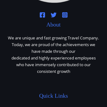
About
We are unique and fast growing Travel Company.
Today, we are proud of the achievements we
have made through our
dedicated and highly experienced employees
who have immensely contributed to our
consistent growth
Quick Links