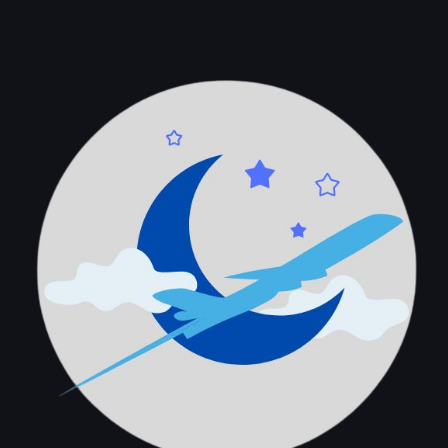
Test
Die
besten
Spiele
und
Boni
im
Vergleich