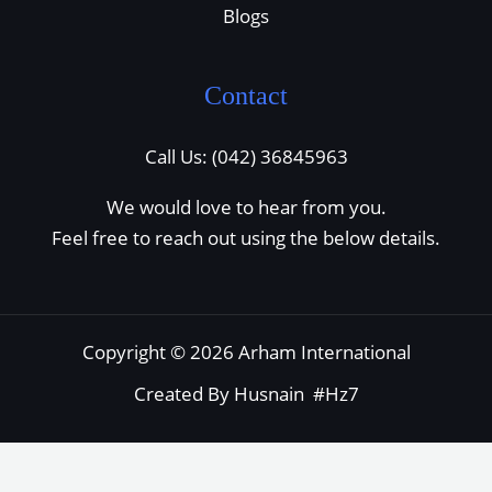
Blogs
Contact
Call Us: (042) 36845963
We would love to hear from you.
Feel free to reach out using the below details.
Copyright © 2026 Arham International
Created By Husnain #Hz7