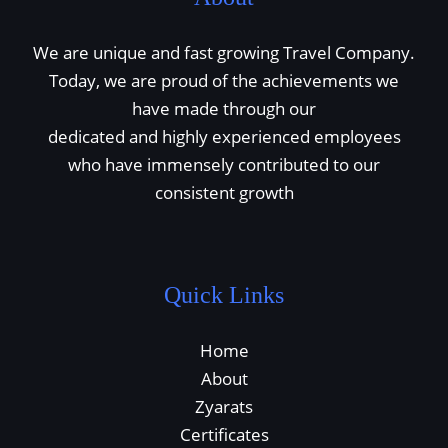
We are unique and fast growing Travel Company.
Today, we are proud of the achievements we
have made through our
dedicated and highly experienced employees
who have immensely contributed to our
consistent growth
Quick Links
Home
About
Zyarats
Certificates