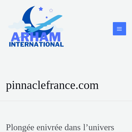
Skip
to
content
MA
ME
pinnaclefrance.com
Plongée enivrée dans l’univers