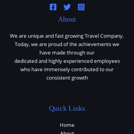
About
We are unique and fast growing Travel Company.
Today, we are proud of the achievements we
have made through our
dedicated and highly experienced employees
who have immensely contributed to our
consistent growth
Quick Links
Home
About