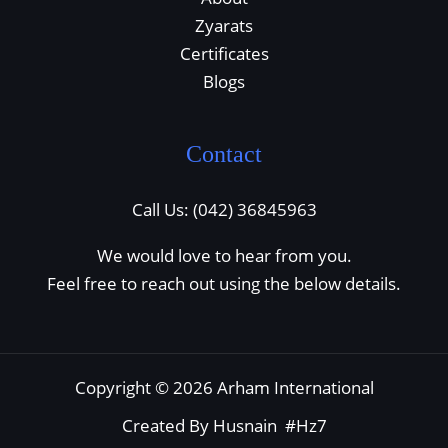
Zyarats
Certificates
Blogs
Contact
Call Us: (042) 36845963
We would love to hear from you.
Feel free to reach out using the below details.
Copyright © 2026 Arham International
Created By Husnain #Hz7