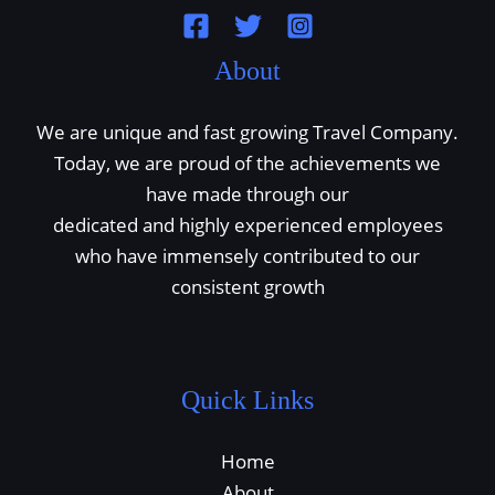
About
We are unique and fast growing Travel Company.
Today, we are proud of the achievements we
have made through our
dedicated and highly experienced employees
who have immensely contributed to our
consistent growth
Quick Links
Home
About