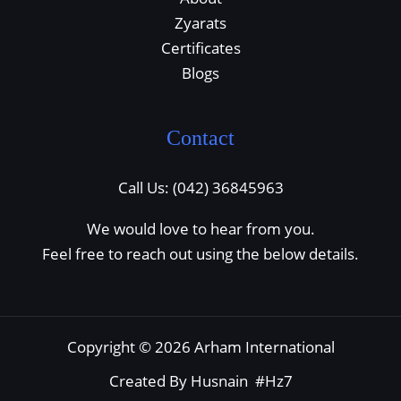
Zyarats
Certificates
Blogs
Contact
Call Us: (042) 36845963
We would love to hear from you.
Feel free to reach out using the below details.
Copyright © 2026 Arham International
Created By Husnain #Hz7