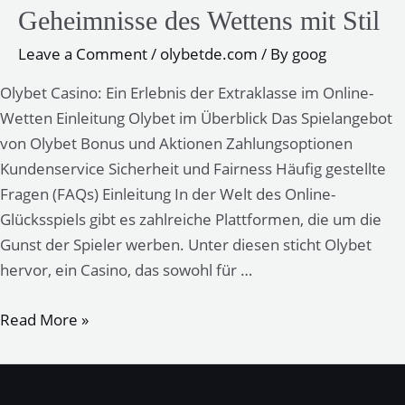
Geheimnisse des Wettens mit Stil
Leave a Comment
/
olybetde.com
/ By
goog
Olybet Casino: Ein Erlebnis der Extraklasse im Online-
Wetten Einleitung Olybet im Überblick Das Spielangebot
von Olybet Bonus und Aktionen Zahlungsoptionen
Kundenservice Sicherheit und Fairness Häufig gestellte
Fragen (FAQs) Einleitung In der Welt des Online-
Glücksspiels gibt es zahlreiche Plattformen, die um die
Gunst der Spieler werben. Unter diesen sticht Olybet
hervor, ein Casino, das sowohl für …
Olybet
Read More »
Erfahrungen
enthüllen
Geheimnisse