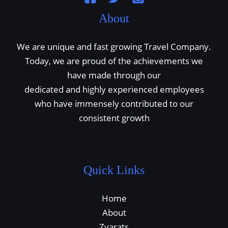
About
We are unique and fast growing Travel Company.
Today, we are proud of the achievements we
have made through our
dedicated and highly experienced employees
who have immensely contributed to our
consistent growth
Quick Links
Home
About
Zyarats