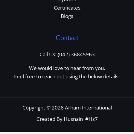
Certificates
Blogs
Contact
Call Us: (042) 36845963
We would love to hear from you.
Feel free to reach out using the below details.
Copyright © 2026 Arham International
Created By Husnain #Hz7