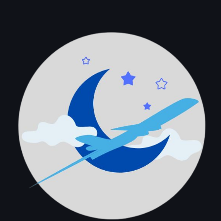
Online
Spellen
met
NV
Casino