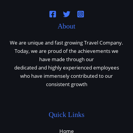
About
We are unique and fast growing Travel Company.
Today, we are proud of the achievements we
have made through our
dedicated and highly experienced employees
who have immensely contributed to our
consistent growth
Quick Links
Home