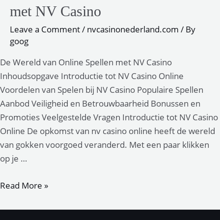
met NV Casino
Leave a Comment
/
nvcasinonederland.com
/ By
goog
De Wereld van Online Spellen met NV Casino
Inhoudsopgave Introductie tot NV Casino Online
Voordelen van Spelen bij NV Casino Populaire Spellen
Aanbod Veiligheid en Betrouwbaarheid Bonussen en
Promoties Veelgestelde Vragen Introductie tot NV Casino
Online De opkomst van nv casino online heeft de wereld
van gokken voorgoed veranderd. Met een paar klikken
op je …
De
Read More »
Wereld
van