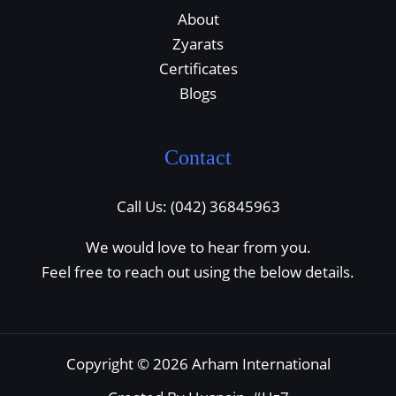
About
Zyarats
Certificates
Blogs
Contact
Call Us: (042) 36845963
We would love to hear from you.
Feel free to reach out using the below details.
Copyright © 2026 Arham International