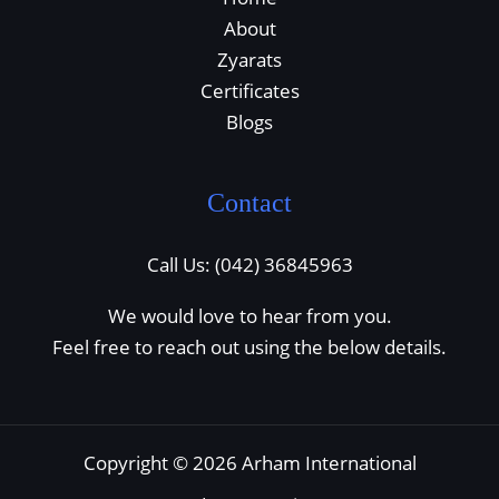
About
Zyarats
Certificates
Blogs
Contact
Call Us: (042) 36845963
We would love to hear from you.
Feel free to reach out using the below details.
Copyright © 2026 Arham International