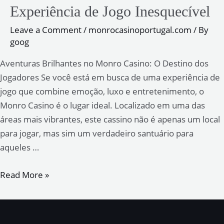
Experiência de Jogo Inesquecível
Leave a Comment
/
monrocasinoportugal.com
/ By
goog
Aventuras Brilhantes no Monro Casino: O Destino dos
Jogadores Se você está em busca de uma experiência de
jogo que combine emoção, luxo e entretenimento, o
Monro Casino é o lugar ideal. Localizado em uma das
áreas mais vibrantes, este cassino não é apenas um local
para jogar, mas sim um verdadeiro santuário para
aqueles …
A
Read More »
Magia
do
Monro