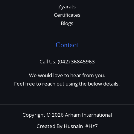
Zyarats
Certificates
Blogs
Contact
Call Us: (042) 36845963
We would love to hear from you.
Feel free to reach out using the below details.
Copyright © 2026 Arham International
Created By Husnain #Hz7