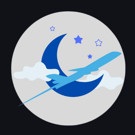
Casino
Experiência
de
Jogo
Inesquecível