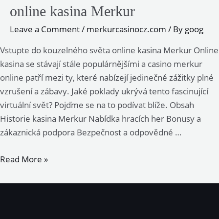
online kasina Merkur
Leave a Comment
/
merkurcasinocz.com
/ By
goog
Vstupte do kouzelného světa online kasina Merkur Online
kasina se stávají stále populárnějšími a casino merkur
online patří mezi ty, které nabízejí jedinečné zážitky plné
vzrušení a zábavy. Jaké poklady ukrývá tento fascinující
virtuální svět? Pojďme se na to podívat blíže. Obsah
Historie kasina Merkur Nabídka hracích her Bonusy a
zákaznická podpora Bezpečnost a odpovědné …
Zářící
Read More »
dobrodružství
ve
světě
online