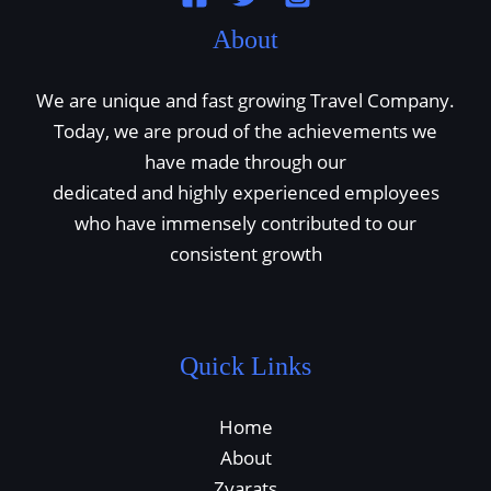
About
We are unique and fast growing Travel Company.
Today, we are proud of the achievements we
have made through our
dedicated and highly experienced employees
who have immensely contributed to our
consistent growth
Quick Links
Home
About
Zyarats