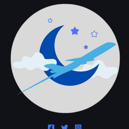
kasina
Merkur