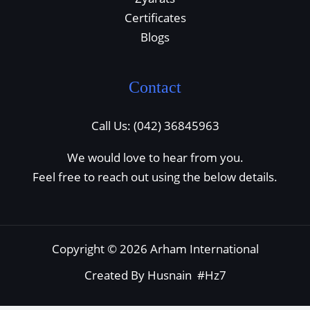
Certificates
Blogs
Contact
Call Us: (042) 36845963
We would love to hear from you.
Feel free to reach out using the below details.
Copyright © 2026 Arham International
Created By Husnain #Hz7