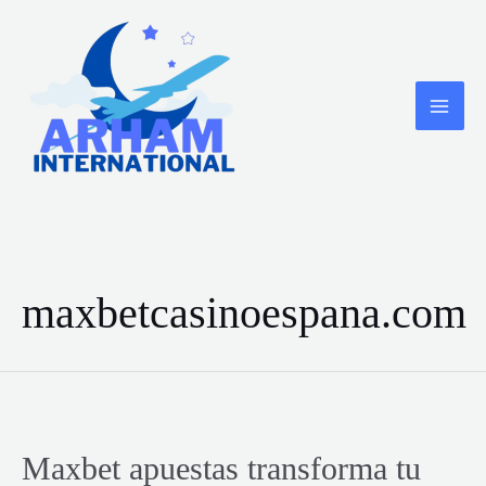
Skip
to
content
MA
ME
maxbetcasinoespana.com
Maxbet apuestas transforma tu