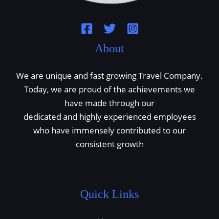
About
We are unique and fast growing Travel Company.
Today, we are proud of the achievements we
have made through our
dedicated and highly experienced employees
who have immensely contributed to our
consistent growth
Quick Links