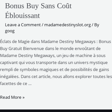
Bonus Buy Sans Coût
Éblouissant
Leave a Comment
/
madamedestinyslot.org
/ By
goog
Éclats de Magie dans Madame Destiny Megaways : Bonus
Buy Gratuit Bienvenue dans le monde envoûtant de
Madame Destiny Megaways, un jeu de machine à sous
captivant qui vous transporte dans un univers mystique
rempli de symboles magiques et de possibilités de gains
inégalées. Dans cet article, nous allons explorer toutes les
facettes de ce …
Madame
Read More »
Destiny
Megaways