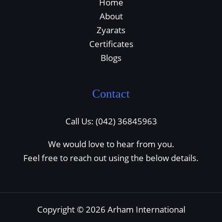
Home
About
Zyarats
Certificates
Blogs
Contact
Call Us: (042) 36845963
We would love to hear from you.
Feel free to reach out using the below details.
Copyright © 2026 Arham International