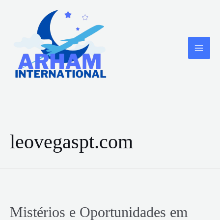
Skip
to
content
MA
ME
leovegaspt.com
Mistérios e Oportunidades em