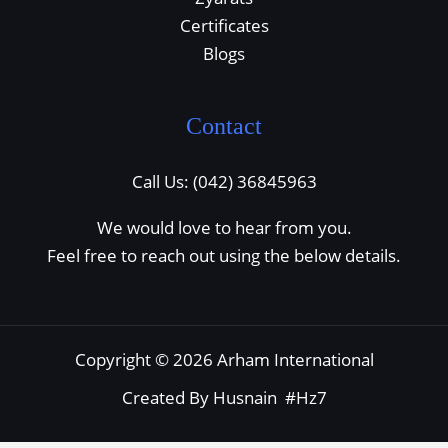
Certificates
Blogs
Contact
Call Us: (042) 36845963
We would love to hear from you.
Feel free to reach out using the below details.
Copyright © 2026 Arham International
Created By Husnain #Hz7