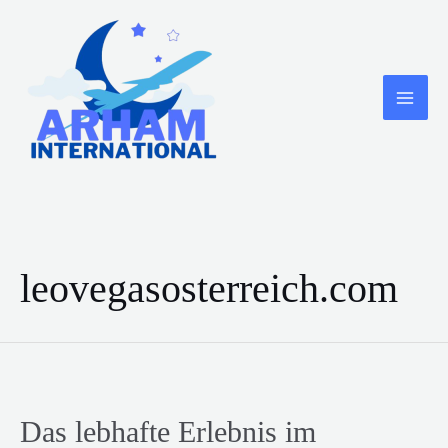
Skip
to
content
MA
ME
leovegasosterreich.com
Das lebhafte Erlebnis im