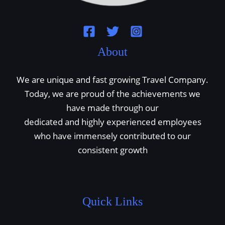
About
We are unique and fast growing Travel Company.
Today, we are proud of the achievements we
have made through our
dedicated and highly experienced employees
who have immensely contributed to our
consistent growth
Quick Links