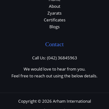
About
Zyarats
Certificates
Blogs
Contact
Call Us: (042) 36845963
We would love to hear from you.
Feel free to reach out using the below details.
Copyright © 2026 Arham International