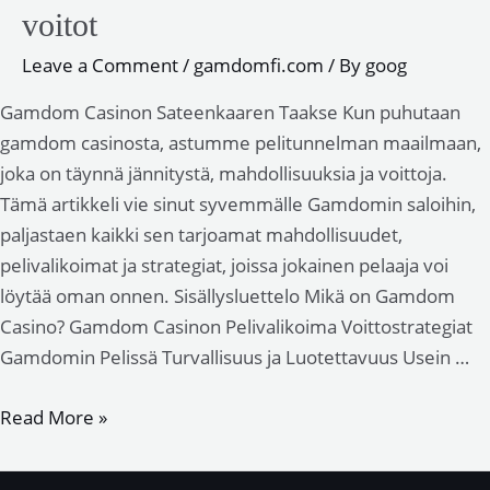
voitot
Leave a Comment
/
gamdomfi.com
/ By
goog
Gamdom Casinon Sateenkaaren Taakse Kun puhutaan
gamdom casinosta, astumme pelitunnelman maailmaan,
joka on täynnä jännitystä, mahdollisuuksia ja voittoja.
Tämä artikkeli vie sinut syvemmälle Gamdomin saloihin,
paljastaen kaikki sen tarjoamat mahdollisuudet,
pelivalikoimat ja strategiat, joissa jokainen pelaaja voi
löytää oman onnen. Sisällysluettelo Mikä on Gamdom
Casino? Gamdom Casinon Pelivalikoima Voittostrategiat
Gamdomin Pelissä Turvallisuus ja Luotettavuus Usein …
Gamdomin
Read More »
jännittävät
pelit