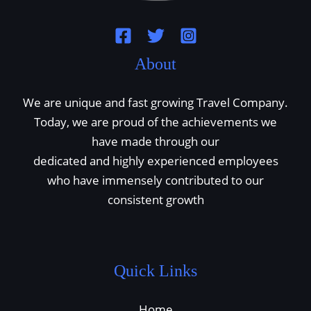
About
We are unique and fast growing Travel Company.
Today, we are proud of the achievements we
have made through our
dedicated and highly experienced employees
who have immensely contributed to our
consistent growth
Quick Links
Home