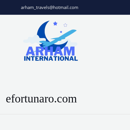
Skip
arham_travels@hotmail.com
to
content
efortunaro.com