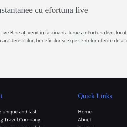
nstantanee cu efortuna live
live Bine ați venit în fascinanta lume a eFortuna live, locu
aracteristicilor, beneficiilor și experiențelor oferite de ac
t
Quick Links
 unique and fast
Home
ng Travel Company.
About