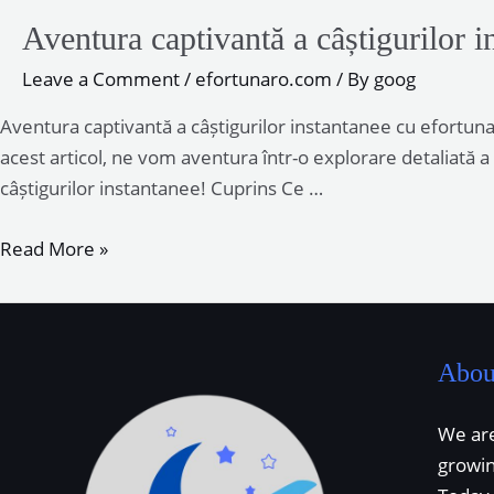
Aventura captivantă a câștigurilor i
Leave a Comment
/
efortunaro.com
/ By
goog
Aventura captivantă a câștigurilor instantanee cu efortuna 
acest articol, ne vom aventura într-o explorare detaliată a c
câștigurilor instantanee! Cuprins Ce …
Aventura
Read More »
captivantă
a
câștigurilor
instantanee
Abou
cu
efortuna
We are
live
growi