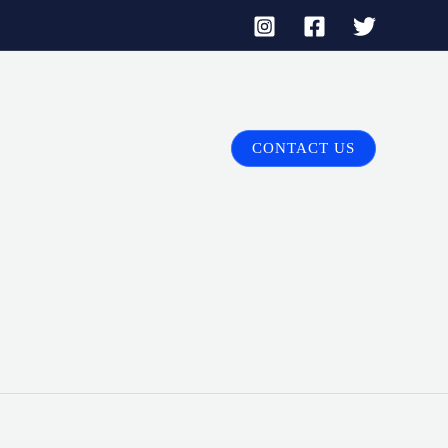
CONTACT US