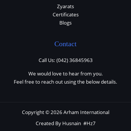
Zyarats
Certificates
Blogs
Contact
Call Us: (042) 36845963
We would love to hear from you.
Feel free to reach out using the below details.
Copyright © 2026 Arham International
Created By Husnain #Hz7