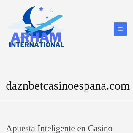
Skip
to
content
MA
ME
daznbetcasinoespana.com
Apuesta Inteligente en Casino