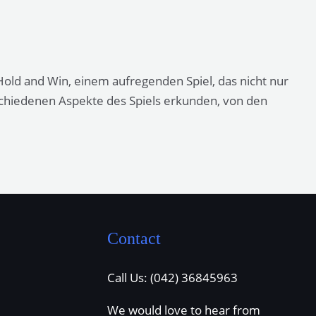
old and Win, einem aufregenden Spiel, das nicht nur
rschiedenen Aspekte des Spiels erkunden, von den
Contact
Call Us: (042) 36845963
We would love to hear from