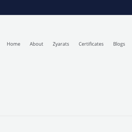
Home
About
Zyarats
Certificates
Blogs