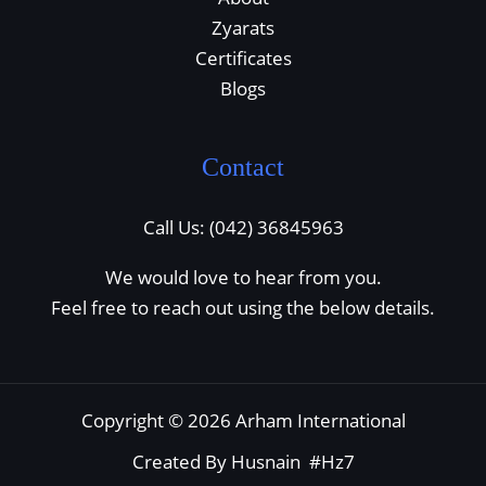
Zyarats
Certificates
Blogs
Contact
Call Us: (042) 36845963
We would love to hear from you.
Feel free to reach out using the below details.
Copyright © 2026 Arham International
Created By Husnain #Hz7