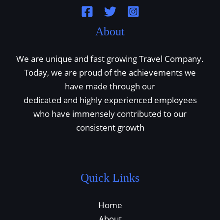
About
We are unique and fast growing Travel Company.
Today, we are proud of the achievements we
have made through our
dedicated and highly experienced employees
who have immensely contributed to our
consistent growth
Quick Links
Home
About