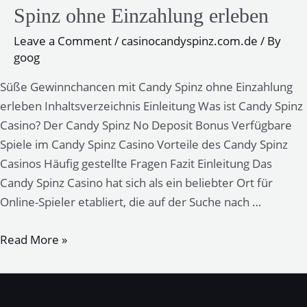
Spinz ohne Einzahlung erleben
Leave a Comment
/
casinocandyspinz.com.de
/ By
goog
Süße Gewinnchancen mit Candy Spinz ohne Einzahlung
erleben Inhaltsverzeichnis Einleitung Was ist Candy Spinz
Casino? Der Candy Spinz No Deposit Bonus Verfügbare
Spiele im Candy Spinz Casino Vorteile des Candy Spinz
Casinos Häufig gestellte Fragen Fazit Einleitung Das
Candy Spinz Casino hat sich als ein beliebter Ort für
Online-Spieler etabliert, die auf der Suche nach …
Süße
Read More »
Gewinnchancen
mit
Candy