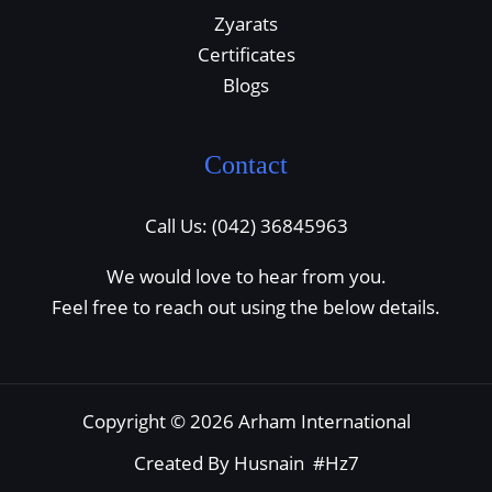
Zyarats
Certificates
Blogs
Contact
Call Us: (042) 36845963
We would love to hear from you.
Feel free to reach out using the below details.
Copyright © 2026 Arham International
Created By Husnain #Hz7