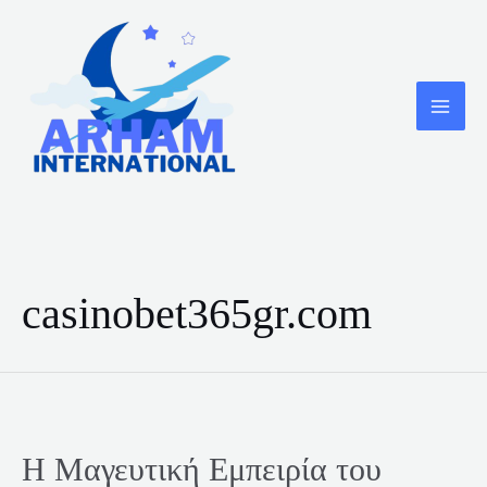
Skip
to
content
MA
ME
casinobet365gr.com
Η Μαγευτική Εμπειρία του