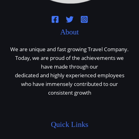
About
We are unique and fast growing Travel Company.
Today, we are proud of the achievements we
have made through our
dedicated and highly experienced employees
who have immensely contributed to our
consistent growth
Quick Links