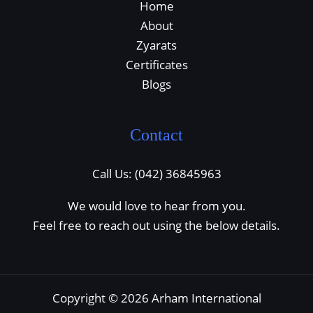
Home
About
Zyarats
Certificates
Blogs
Contact
Call Us: (042) 36845963
We would love to hear from you.
Feel free to reach out using the below details.
Copyright © 2026 Arham International