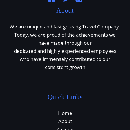
About
We are unique and fast growing Travel Company.
Today, we are proud of the achievements we
have made through our
dedicated and highly experienced employees
who have immensely contributed to our
consistent growth
Quick Links
Home
About
Zyarats