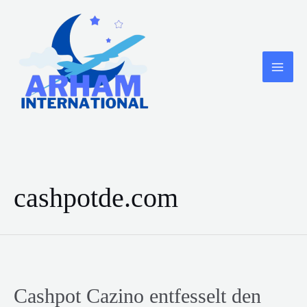
Skip
to
content
MA
ME
cashpotde.com
Cashpot Cazino entfesselt den