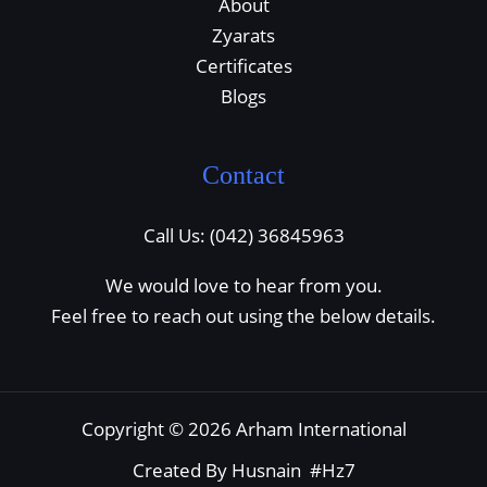
About
Zyarats
Certificates
Blogs
Contact
Call Us: (042) 36845963
We would love to hear from you.
Feel free to reach out using the below details.
Copyright © 2026 Arham International
Created By Husnain #Hz7