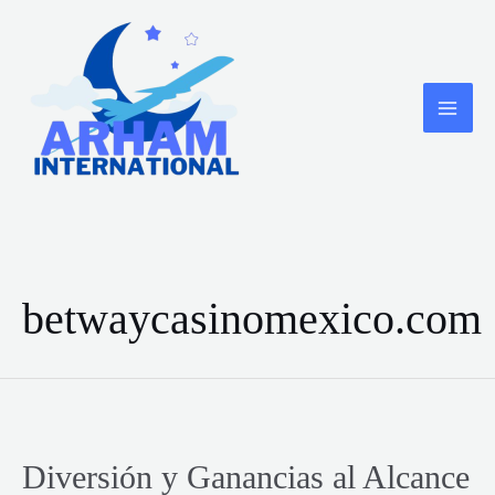
Skip
to
content
MA
ME
betwaycasinomexico.com
Diversión y Ganancias al Alcance