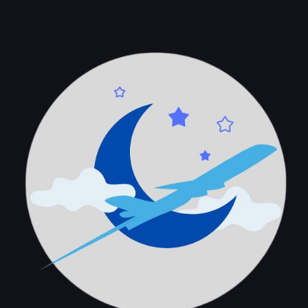
al
Alcance
de
tu
Mano
con
la
App
de
Betway
Casino