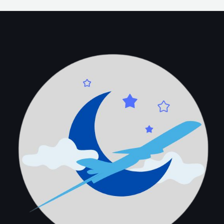
с
уникальным
кодом
Betlive
и
выигрывай
больше