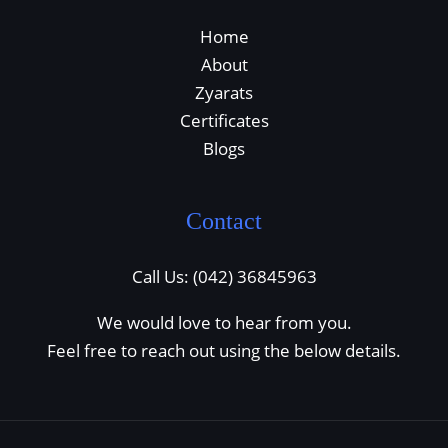
Home
About
Zyarats
Certificates
Blogs
Contact
Call Us: (042) 36845963
We would love to hear from you.
Feel free to reach out using the below details.