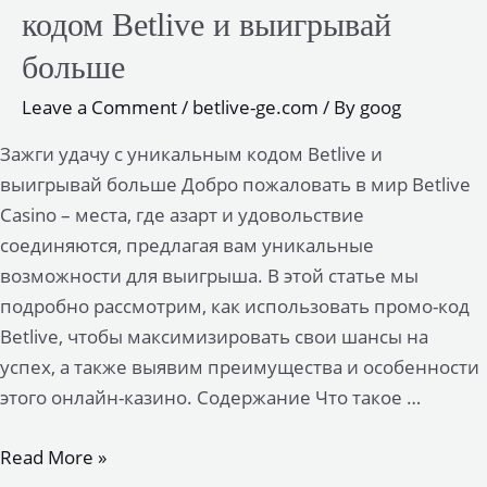
кодом Betlive и выигрывай
больше
Leave a Comment
/
betlive-ge.com
/ By
goog
Зажги удачу с уникальным кодом Betlive и
выигрывай больше Добро пожаловать в мир Betlive
Casino – места, где азарт и удовольствие
соединяются, предлагая вам уникальные
возможности для выигрыша. В этой статье мы
подробно рассмотрим, как использовать промо-код
Betlive, чтобы максимизировать свои шансы на
успех, а также выявим преимущества и особенности
этого онлайн-казино. Содержание Что такое …
Зажги
Read More »
удачу