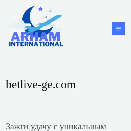
Skip
to
content
MA
ME
betlive-ge.com
Зажги удачу с уникальным