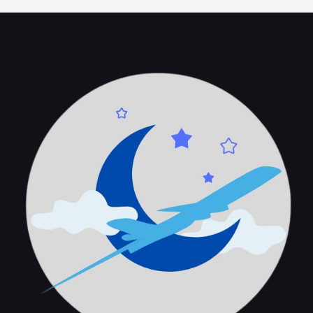
Apuestas
con
el
Código
Promocional
Betclic
Revelado