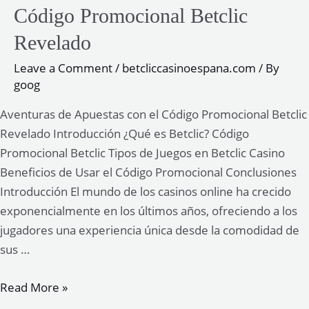
Código Promocional Betclic
Revelado
Leave a Comment
/
betcliccasinoespana.com
/ By
goog
Aventuras de Apuestas con el Código Promocional Betclic
Revelado Introducción ¿Qué es Betclic? Código
Promocional Betclic Tipos de Juegos en Betclic Casino
Beneficios de Usar el Código Promocional Conclusiones
Introducción El mundo de los casinos online ha crecido
exponencialmente en los últimos años, ofreciendo a los
jugadores una experiencia única desde la comodidad de
sus …
Aventuras
Read More »
de