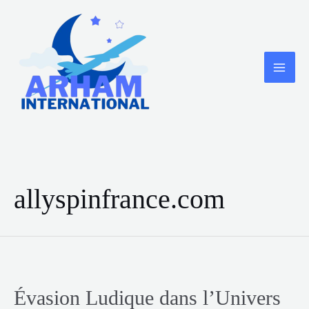
Skip
to
content
MA
ME
allyspinfrance.com
Évasion Ludique dans l’Univers