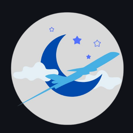
d’allyspin
Casino