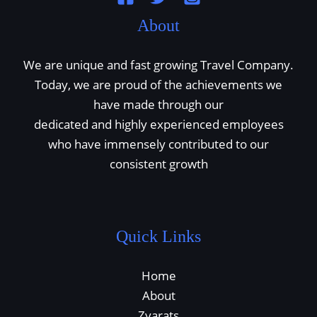
About
We are unique and fast growing Travel Company.
Today, we are proud of the achievements we
have made through our
dedicated and highly experienced employees
who have immensely contributed to our
consistent growth
Quick Links
Home
About
Zyarats