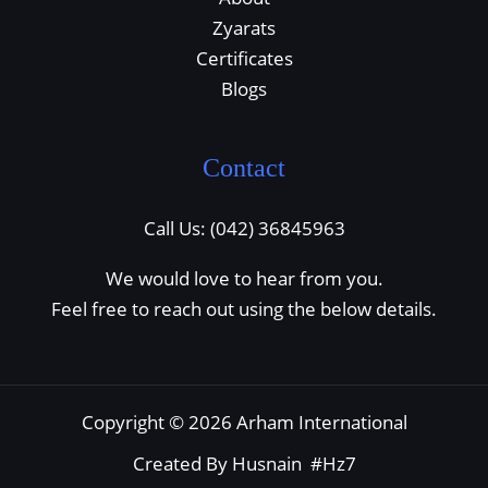
Zyarats
Certificates
Blogs
Contact
Call Us: (042) 36845963
We would love to hear from you.
Feel free to reach out using the below details.
Copyright © 2026 Arham International
Created By Husnain #Hz7