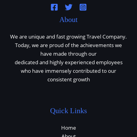
About
We are unique and fast growing Travel Company.
Today, we are proud of the achievements we
have made through our
dedicated and highly experienced employees
who have immensely contributed to our
consistent growth
Quick Links
Home
About