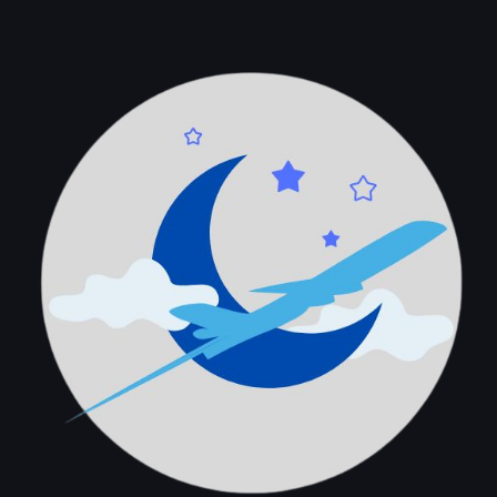
Gioco
al
Casinò
5gringos