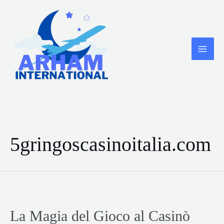
Skip
to
content
MA
ME
5gringoscasinoitalia.com
La Magia del Gioco al Casinò