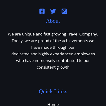
About
We are unique and fast growing Travel Company.
Today, we are proud of the achievements we
have made through our
dedicated and highly experienced employees
who have immensely contributed to our
consistent growth
Quick Links
Home