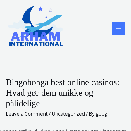
Skip
to
content
MA
ME
Bingobonga best online casinos:
Hvad gør dem unikke og
pålidelige
Leave a Comment
/
Uncategorized
/ By
goog