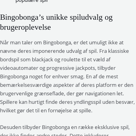
Bingobonga’s unikke spiludvalg og
brugeroplevelse
Når man taler om Bingobonga, er det umuligt ikke at
nævne deres imponerende udvalg af spil. Fra klassiske
bordspil som blackjack og roulette til et væld af
videoautomater og progressive jackpots, tilbyder
Bingobonga noget for enhver smag. En af de mest
bemærkelsesværdige aspekter af deres platform er den
brugervenlige grænseflade, der gør navigationen let.
Spillere kan hurtigt finde deres yndlingsspil uden besvær,
hvilket gør det til en fornøjelse at spille.
Desuden tilbyder Bingobonga en række eksklusive spil,
der ikke findes andre steder. Dette inkluderer