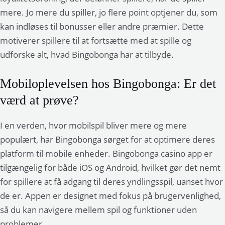
mere. Jo mere du spiller, jo flere point optjener du, som
kan indløses til bonusser eller andre præmier. Dette
motiverer spillere til at fortsætte med at spille og
udforske alt, hvad Bingobonga har at tilbyde.
Mobiloplevelsen hos Bingobonga: Er det
værd at prøve?
I en verden, hvor mobilspil bliver mere og mere
populært, har Bingobonga sørget for at optimere deres
platform til mobile enheder. Bingobonga casino app er
tilgængelig for både iOS og Android, hvilket gør det nemt
for spillere at få adgang til deres yndlingsspil, uanset hvor
de er. Appen er designet med fokus på brugervenlighed,
så du kan navigere mellem spil og funktioner uden
problemer.