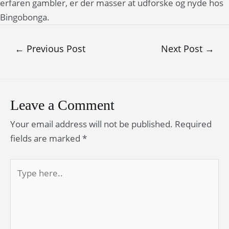
erfaren gambler, er der masser at udforske og nyde hos
Bingobonga.
Post
←
Previous Post
Next Post
→
navigation
Leave a Comment
Your email address will not be published.
Required
fields are marked
*
Type
here..