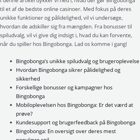
I denne artikel dykker vi ned i, hvad der gør Bingobonga
til et af de bedste online casinoer. Med fokus på deres
unikke funktioner og pålidelighed, vil vi undersøge,
hvordan de adskiller sig fra mængden. Fra bonusser til
spiludvalg, vil vi give dig indsigt i, hvad du kan forvente,
når du spiller hos Bingobonga. Lad os komme i gang!
Bingobonga’s unikke spiludvalg og brugeroplevelse
Hvordan Bingobonga sikrer pålidelighed og
sikkerhed
Forskellige bonusser og kampagner hos
Bingobonga
Mobiloplevelsen hos Bingobonga: Er det værd at
prøve?
Kundesupport og brugerfeedback på Bingobonga
Bingobonga: En oversigt over deres mest
populære spil