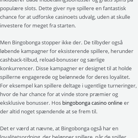
populære slots. Dette giver nye spillere en fantastisk
chance for at udforske casinoets udvalg, uden at skulle
investere for meget fra starten.
Men Bingobonga stopper ikke der. De tilbyder også
løbende kampagner for eksisterende spillere, herunder
cashback-tilbud, reload-bonusser og særlige
konkurrencer. Disse kampagner er designet til at holde
spillerne engagerede og belønnede for deres loyalitet.
For eksempel kan spillere deltage i ugentlige turneringer,
hvor de har chance for at vinde store præmier og
eksklusive bonusser. Hos
bingobonga casino online
er
der altid noget spændende at se frem til.
Det er værd at nævne, at Bingobonga også har en
loyalitetsordning, der belønner spillere, når de spiller