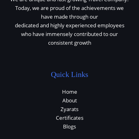
Today, we are proud of the achievements we
have made through our
dedicated and highly experienced employees
who have immensely contributed to our
consistent growth
Quick Links
Home
About
Zyarats
Certificates
Blogs