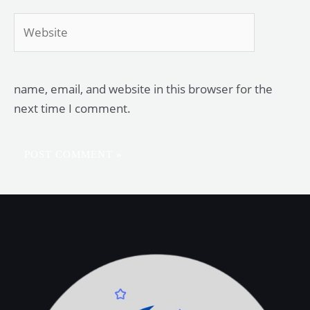
Website
name, email, and website in this browser for the
next time I comment.