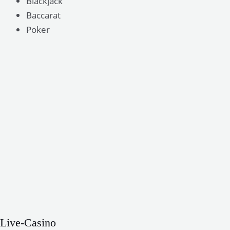
Blackjack
Baccarat
Poker
Live-Casino