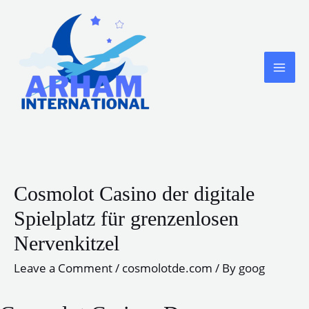
Skip
to
content
MA
ME
Cosmolot Casino der digitale
Spielplatz für grenzenlosen
Nervenkitzel
Leave a Comment
/
cosmolotde.com
/ By
goog