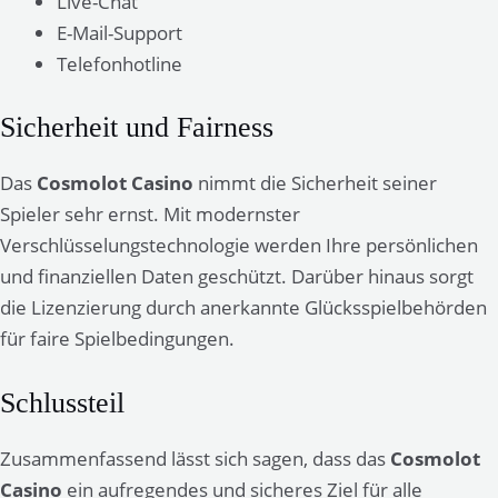
Live-Chat
E-Mail-Support
Telefonhotline
Sicherheit und Fairness
Das
Cosmolot Casino
nimmt die Sicherheit seiner
Spieler sehr ernst. Mit modernster
Verschlüsselungstechnologie werden Ihre persönlichen
und finanziellen Daten geschützt. Darüber hinaus sorgt
die Lizenzierung durch anerkannte Glücksspielbehörden
für faire Spielbedingungen.
Schlussteil
Zusammenfassend lässt sich sagen, dass das
Cosmolot
Casino
ein aufregendes und sicheres Ziel für alle